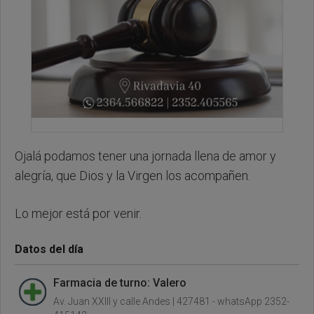
Ojalá podamos tener una jornada llena de amor y
alegría, que Dios y la Virgen los acompañen.
Lo mejor está por venir.
Datos del día
Farmacia de turno: Valero
Av. Juan XXIII y calle Andes | 427481 - whatsApp 2352-