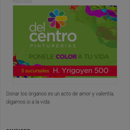
PUBLICIDAD
Donar los órganos es un acto de amor y valentía,
digamos si a la vida.