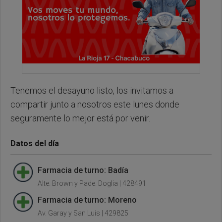
Tenemos el desayuno listo, los invitamos a
compartir junto a nosotros este lunes donde
seguramente lo mejor está por venir.
Datos del día
Farmacia de turno: Badía
Alte. Brown y Pade. Doglia | 428491
Farmacia de turno: Moreno
Av. Garay y San Luis | 429825