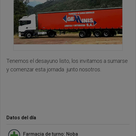
Tenemos el desayuno listo, los invitamos a sumarse
y comenzar esta jornada junto nosotros.
Datos del día
Farmacia de turno: Noba