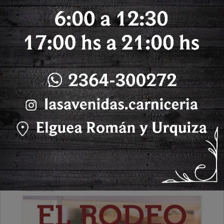
Lunes, 29 de Junio de 2026 . 17:19 Hs.
PUBLICIDAD