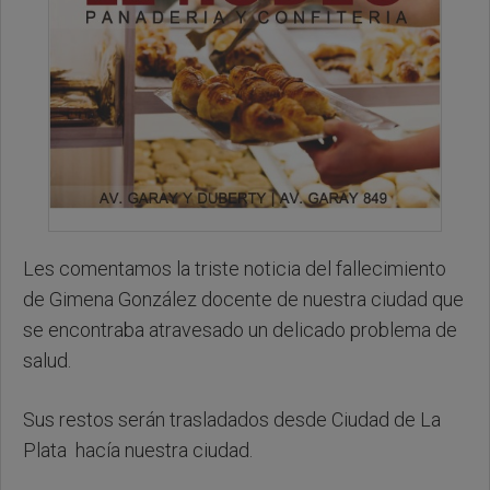
Les comentamos la triste noticia del fallecimiento
de Gimena González docente de nuestra ciudad que
se encontraba atravesado un delicado problema de
salud.
Sus restos serán trasladados desde Ciudad de La
Plata hacía nuestra ciudad.