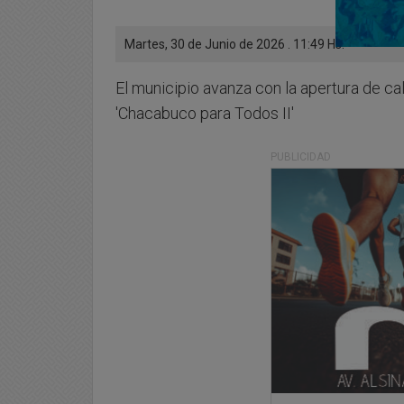
Martes, 30 de Junio de 2026 . 11:49 Hs.
El municipio avanza con la apertura de ca
'Chacabuco para Todos II'
PUBLICIDAD