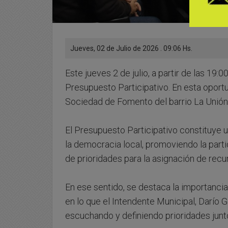
Jueves, 02 de Julio de 2026 . 09:06 Hs.
Este jueves 2 de julio, a partir de las 19:
Presupuesto Participativo. En esta oportu
Sociedad de Fomento del barrio La Unión,
El Presupuesto Participativo constituye u
la democracia local, promoviendo la partic
de prioridades para la asignación de recu
En ese sentido, se destaca la importancia
en lo que el Intendente Municipal, Darío G
escuchando y definiendo prioridades junto