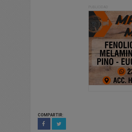
PUBLICIDAD
COMPARTIR: