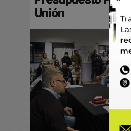
Unión