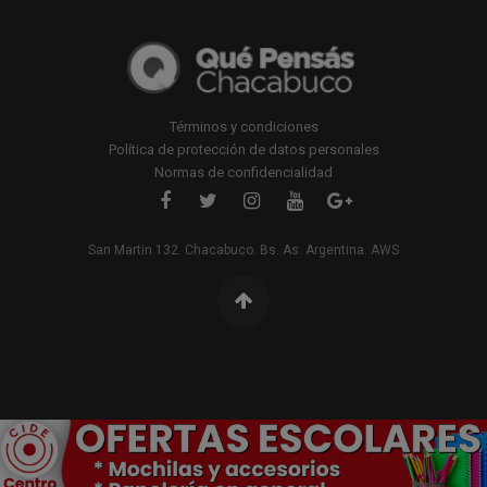
Términos y condiciones
Política de protección de datos personales
Normas de confidencialidad
San Martin 132. Chacabuco. Bs. As. Argentina. AWS