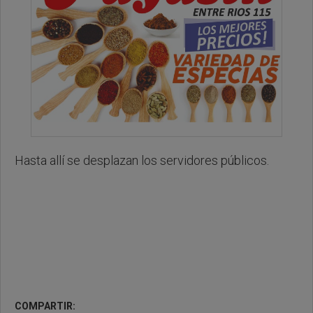
Hasta allí se desplazan los servidores públicos.
COMPARTIR: