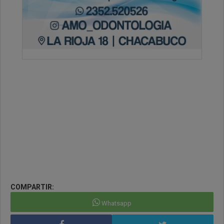
COMPARTIR:
Whatsapp