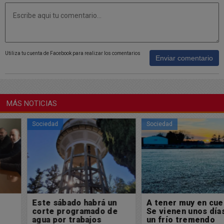
Utiliza tu cuenta de Facebook para realizar los comentarios
Enviar comentario
MÁS NOTICIAS
Sociedad
Sociedad
Este sábado habrá un
A tener muy en cuenta:
corte programado de
Se vienen unos días de
agua por trabajos
un frío tremendo