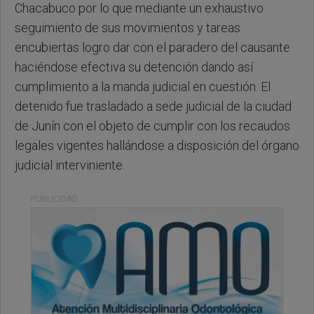
Chacabuco por lo que mediante un exhaustivo
seguimiento de sus movimientos y tareas
encubiertas logro dar con el paradero del causante
haciéndose efectiva su detención dando así
cumplimiento a la manda judicial en cuestión. El
detenido fue trasladado a sede judicial de la ciudad
de Junín con el objeto de cumplir con los recaudos
legales vigentes hallándose a disposición del órgano
judicial interviniente.
PUBLICIDAD