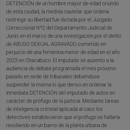
DETENCIÓN de un hombre mayor de edad oriundo
de esta ciudad, la medida cautelar que ordena
restringir su libertad fue dictada por el Juzgado
Correccional Nº2 del Departamento Judicial de
Junín, en el marco de una investigación por el delito
de ABUSO SEXUAL AGRAVADO cometido en
perjuicio de una femenina menor de edad en el año
2023 en Chacabuco. El imputado se ausento a la
audiencia de debate programada el mes próximo
pasado en sede de tribunales debiéndose
suspender la misma lo que derivo en ordenar la
inmediata DETENCIÓN del imputado de autos en
carácter de prófugo de la justicia. Mediante tareas
de inteligencia criminal aplicada al caso los
detectives establecieron que el prófugo se hallaría
residiendo en un barrio de la planta urbana de