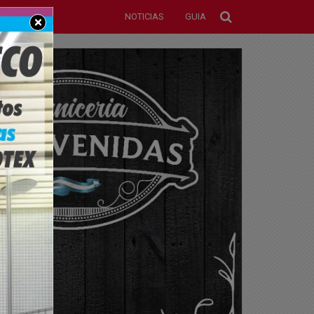
NOTICIAS
GUIA
×