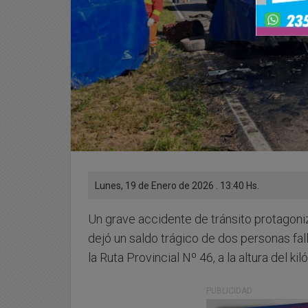
Lunes, 19 de Enero de 2026 . 13:40 Hs.
Un grave accidente de tránsito protagon
dejó un saldo trágico de dos personas fa
la Ruta Provincial Nº 46, a la altura del k
PUBLICIDAD