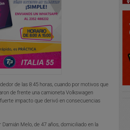
lrededor de las 8:45 horas, cuando por motivos que
onaron de frente una camioneta Volkswagen
 fuerte impacto que derivó en consecuencias
Damián Melo, de 47 años, domiciliado en la