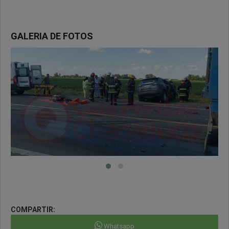
GALERIA DE FOTOS
COMPARTIR:
Whatsapp