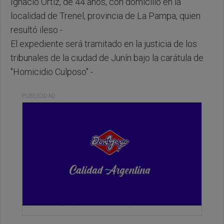
Ignacio Ortiz, de 44 años, con domicilio en la
localidad de Trenel, provincia de La Pampa, quien
resultó ileso -
El expediente será tramitado en la justicia de los
tribunales de la ciudad de Junín bajo la carátula de
"Homicidio Culposo" -
PUBLICIDAD