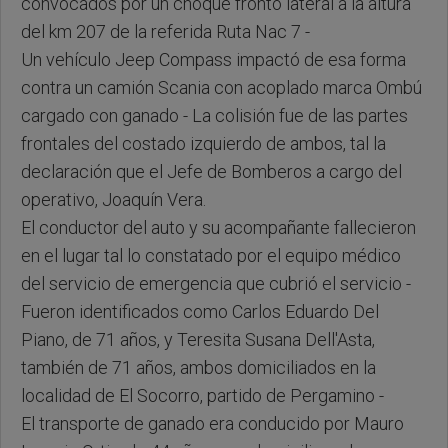
convocados por un choque fronto lateral a la altura
del km 207 de la referida Ruta Nac 7 -
Un vehículo Jeep Compass impactó de esa forma
contra un camión Scania con acoplado marca Ombú
cargado con ganado - La colisión fue de las partes
frontales del costado izquierdo de ambos, tal la
declaración que el Jefe de Bomberos a cargo del
operativo, Joaquín Vera.
El conductor del auto y su acompañante fallecieron
en el lugar tal lo constatado por el equipo médico
del servicio de emergencia que cubrió el servicio -
Fueron identificados como Carlos Eduardo Del
Piano, de 71 años, y Teresita Susana Dell'Asta,
también de 71 años, ambos domiciliados en la
localidad de El Socorro, partido de Pergamino -
El transporte de ganado era conducido por Mauro