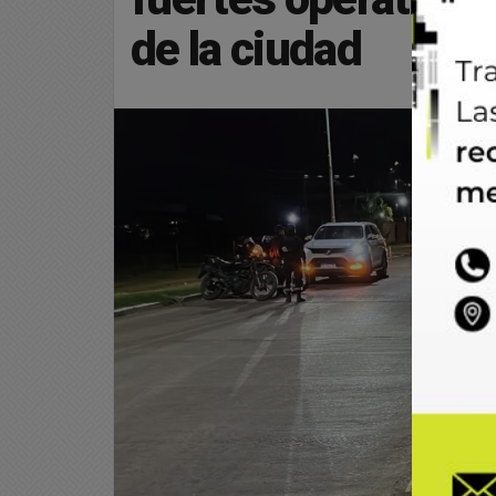
de la ciudad