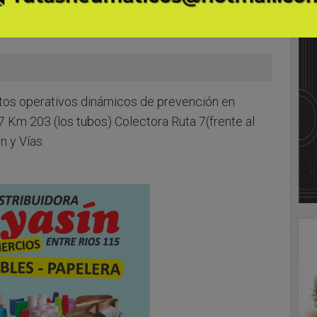
ntos operativos dinámicos de prevención en
7 Km 203 (los tubos) Colectora Ruta 7(frente al
n y Vías.