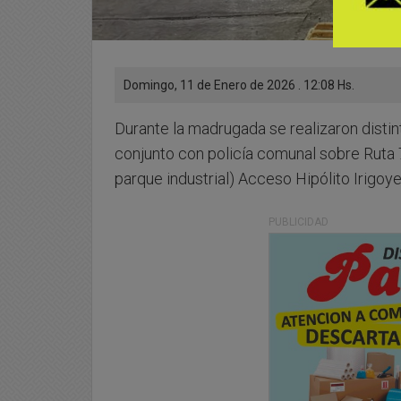
Domingo, 11 de Enero de 2026 . 12:08 Hs.
Durante la madrugada se realizaron disti
conjunto con policía comunal sobre Ruta 
parque industrial) Acceso Hipólito Irigoye
PUBLICIDAD