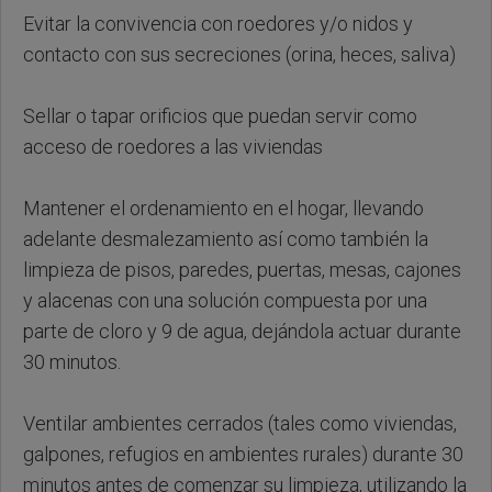
Evitar la convivencia con roedores y/o nidos y
contacto con sus secreciones (orina, heces, saliva)
Sellar o tapar orificios que puedan servir como
acceso de roedores a las viviendas
Mantener el ordenamiento en el hogar, llevando
adelante desmalezamiento así como también la
limpieza de pisos, paredes, puertas, mesas, cajones
y alacenas con una solución compuesta por una
parte de cloro y 9 de agua, dejándola actuar durante
30 minutos.
Ventilar ambientes cerrados (tales como viviendas,
galpones, refugios en ambientes rurales) durante 30
minutos antes de comenzar su limpieza, utilizando la