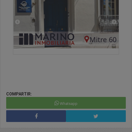
COMPARTIR:
Whatsapp