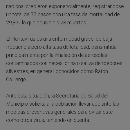
nacional crecieron exponencialmente, registrándose
un total de 77 casos con una tasa de mortalidad de
29,8%, lo que equivale a 23 muertes.
El Hantavirus es una enfermedad grave, de baja
frecuencia pero alta tasa de letalidad, transmitida
principalmente por la inhalación de aerosoles
contaminados con heces, orina o saliva de roedores
silvestres, en general, conocidos como Ratón
Colilargo.
Ante esta situación, la Secretaría de Salud del
Municipio solicita a la población llevar adelante las
medidas preventivas generales para evitar este
como otros virus, teniendo en cuenta: