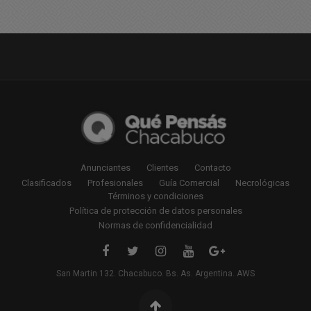
Anunciantes
Clientes
Contacto
Clasificados
Profesionales
Guía Comercial
Necrológicas
Términos y condiciones
Política de protección de datos personales
Normas de confidencialidad
San Martin 132. Chacabuco. Bs. As. Argentina. AWS