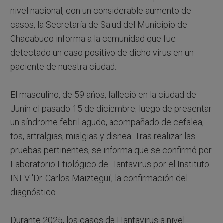
nivel nacional, con un considerable aumento de
casos, la Secretaría de Salud del Municipio de
Chacabuco informa a la comunidad que fue
detectado un caso positivo de dicho virus en un
paciente de nuestra ciudad.
El masculino, de 59 años, falleció en la ciudad de
Junín el pasado 15 de diciembre, luego de presentar
un síndrome febril agudo, acompañado de cefalea,
tos, artralgias, mialgias y disnea. Tras realizar las
pruebas pertinentes, se informa que se confirmó por
Laboratorio Etiológico de Hantavirus por el Instituto
INEV 'Dr. Carlos Maiztegui', la confirmación del
diagnóstico.
Durante 2025, los casos de Hantavirus a nivel