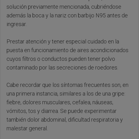
solución previamente mencionada, cubriéndose
además la boca y la nariz con barbijo N95 antes de
ingresar.
Prestar atención y tener especial cuidado en la
puesta en funcionamiento de aires acondicionados
cuyos filtros o conductos pueden tener polvo
contaminado por las secreciones de roedores.
Cabe recordar que los síntomas frecuentes son, en
una primera instancia, similares a los de una gripe:
fiebre, dolores musculares, cefalea, náuseas,
vómitos, tos y diarrea. Se puede experimentar
también dolor abdominal, dificultad respiratoria y
malestar general.