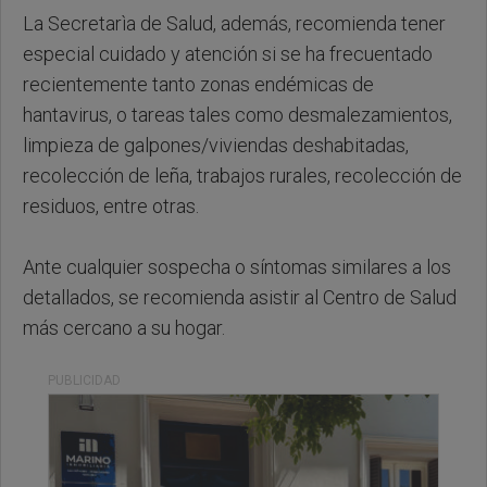
La Secretarìa de Salud, además, recomienda tener
especial cuidado y atención si se ha frecuentado
recientemente tanto zonas endémicas de
hantavirus, o tareas tales como desmalezamientos,
limpieza de galpones/viviendas deshabitadas,
recolección de leña, trabajos rurales, recolección de
residuos, entre otras.
Ante cualquier sospecha o síntomas similares a los
detallados, se recomienda asistir al Centro de Salud
más cercano a su hogar.
PUBLICIDAD