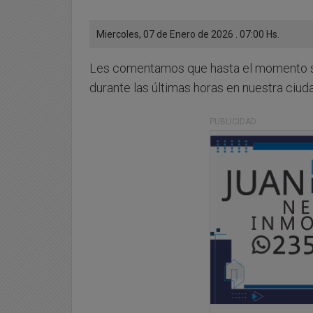
Miercoles, 07 de Enero de 2026 . 07:00 Hs.
Les comentamos que hasta el momento se 
durante las últimas horas en nuestra ciud
PUBLICIDAD