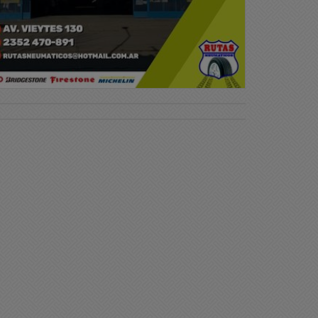
ciedad
Sociedad