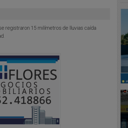
registraron 15 milímetros de lluvias caída
ad.