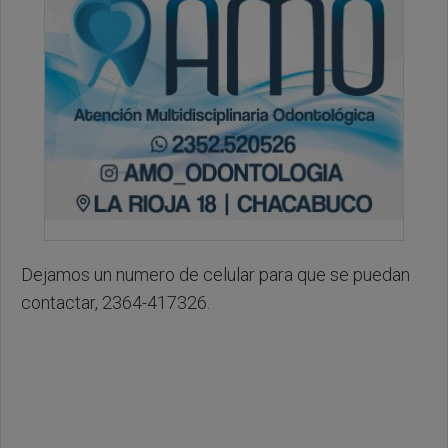
Dejamos un numero de celular para que se puedan
contactar, 2364-417326.