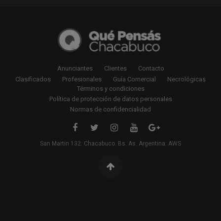
Anunciantes
Clientes
Contacto
Clasificados
Profesionales
Guía Comercial
Necrológicas
Términos y condiciones
Política de protección de datos personales
Normas de confidencialidad
San Martin 132. Chacabuco. Bs. As. Argentina. AWS