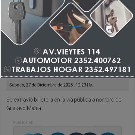
Sabado, 27 de Diciembre de 2025 . 12:23 Hs.
Se extravío billetera en la vía pública a nombre de
Gustavo Mahia
PUBLICIDAD