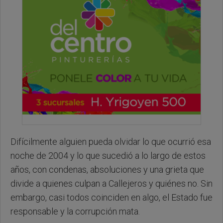
Difícilmente alguien pueda olvidar lo que ocurrió esa
noche de 2004 y lo que sucedió a lo largo de estos
años, con condenas, absoluciones y una grieta que
divide a quienes culpan a Callejeros y quiénes no. Sin
embargo, casi todos coinciden en algo, el Estado fue
responsable y la corrupción mata.