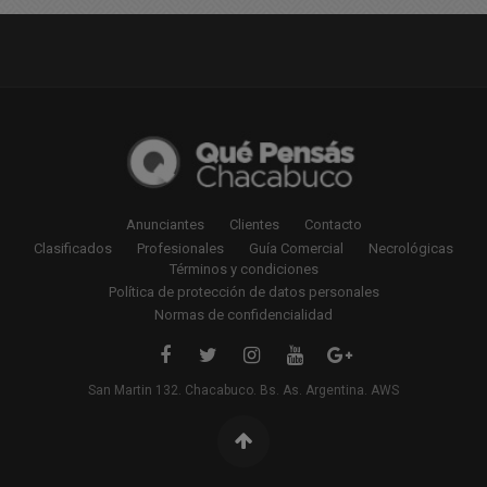
Anunciantes
Clientes
Contacto
Clasificados
Profesionales
Guía Comercial
Necrológicas
Términos y condiciones
Política de protección de datos personales
Normas de confidencialidad
San Martin 132. Chacabuco. Bs. As. Argentina. AWS