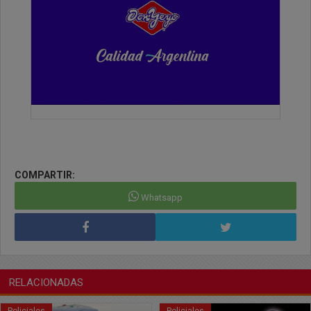
COMPARTIR:
Whatsapp
RELACIONADAS