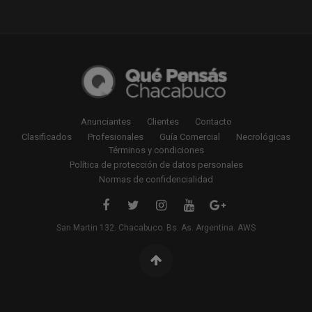
Anunciantes
Clientes
Contacto
Clasificados
Profesionales
Guía Comercial
Necrológicas
Términos y condiciones
Política de protección de datos personales
Normas de confidencialidad
San Martin 132. Chacabuco. Bs. As. Argentina. AWS