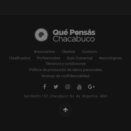
Anunciantes
Clientes
Contacto
Clasificados
Profesionales
Guía Comercial
Necrológicas
Términos y condiciones
Política de protección de datos personales
Normas de confidencialidad
San Martin 132. Chacabuco. Bs. As. Argentina. AWS