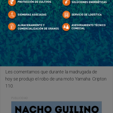
Miercoles, 07 de Enero de 2026 . 07:37 Hs.
Les comentamos que durante la madrugada de
hoy se produjo el robo de una moto Yamaha Cripton
110.
PUBLICIDAD