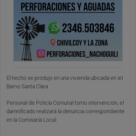
El hecho se produjo en una vivienda ubicada en iel
Barrio Santa Clara.
Personal de Policía Comunal tomo intervención, el
damnificado realizará la denuncia correspondiente
en la Comisaría Local.