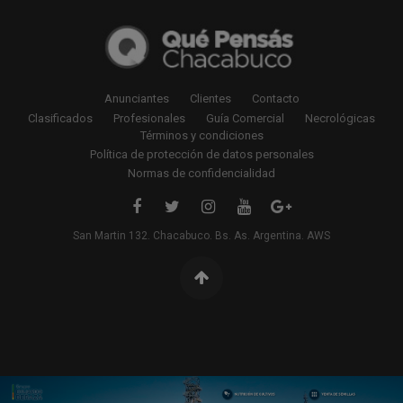
Anunciantes
Clientes
Contacto
Clasificados
Profesionales
Guía Comercial
Necrológicas
Términos y condiciones
Política de protección de datos personales
Normas de confidencialidad
San Martin 132. Chacabuco. Bs. As. Argentina. AWS