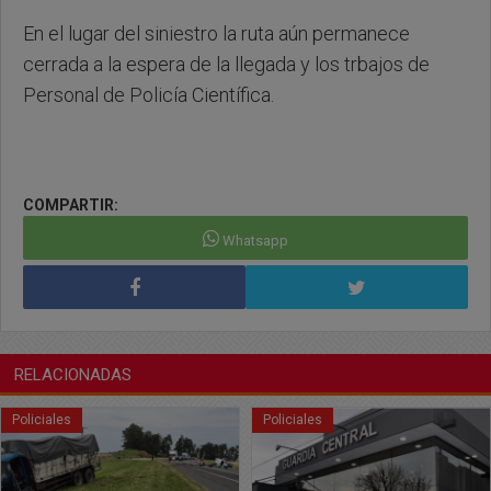
En el lugar del siniestro la ruta aún permanece
cerrada a la espera de la llegada y los trbajos de
Personal de Policía Científica.
COMPARTIR:
Whatsapp
RELACIONADAS
Policiales
Policiales