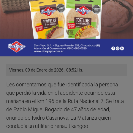
Viernes, 09 de Enero de 2026 . 08:52 Hs.
Les comentamos que fue identificada la persona
que perdió la vida en el accidente ocurrido esta
mañana en el km 196 de la Ruta Nacional 7. Se trata
de Pablo Miguel Bogado de 47 años de edad,
oriundo de Isidro Casanova, La Matanza quien
conducía un utilitario renault kangoo.