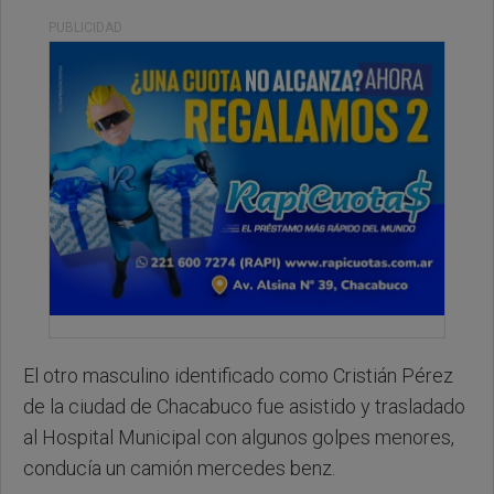
PUBLICIDAD
El otro masculino identificado como Cristián Pérez
de la ciudad de Chacabuco fue asistido y trasladado
al Hospital Municipal con algunos golpes menores,
conducía un camión mercedes benz.