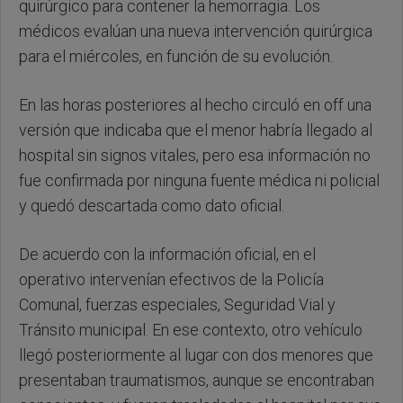
quirúrgico para contener la hemorragia. Los
médicos evalúan una nueva intervención quirúrgica
para el miércoles, en función de su evolución.
En las horas posteriores al hecho circuló en off una
versión que indicaba que el menor habría llegado al
hospital sin signos vitales, pero esa información no
fue confirmada por ninguna fuente médica ni policial
y quedó descartada como dato oficial.
De acuerdo con la información oficial, en el
operativo intervenían efectivos de la Policía
Comunal, fuerzas especiales, Seguridad Vial y
Tránsito municipal. En ese contexto, otro vehículo
llegó posteriormente al lugar con dos menores que
presentaban traumatismos, aunque se encontraban