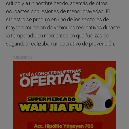
crítico y a un hombre herido, además de otros
ocupantes con lesiones de menor gravedad. El
siniestro se produjo en uno de los sectores de
mayor circulación de vehículos recreativos durante
la temporada, en momentos en que fuerzas de
seguridad realizaban un operativo de prevención.
PUBLICIDAD