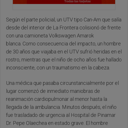
Según el parte policial, un UTV tipo Can-Am que salía
desde del interior de La Frontera colisionó de frente
con una camioneta Volkswagen Amarok
blanca. Como consecuencia del impacto, un hombre
de 30 años que viajaba en el UTV sufrió heridas en el
rostro, mientras que el niño de ocho años fue hallado
inconsciente, con un traumatismo en la cabeza.
Una médica que pasaba circunstancialmente por el
lugar comenzó de inmediato maniobras de
reanimación cardiopulmonar al menor hasta la
llegada de la ambulancia. Minutos después, el niño
fue trasladado de urgencia al Hospital de Pinamar
Dr. Pepe Olaechea en estado grave. El hombre