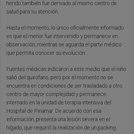
herido también fue derivado al mismo centro de
salud para su atención.
Hasta el momento, lo único oficialmente informado
es que el menor fue intervenido y permanece en
observación, mientras se aguarda el parte médico
que permita conocer su evolución.
Fuentes médicas indicaron a este medio que el niño
salió del quirófano, pero por el momento no se
encuentra en condiciones de ser trasladado a otro
centro de mayor complejidad y permanece
internado en la unidad de terapia intensiva del
Hospital de Pinamar. De acuerdo con esa
información, presenta una lesión severa en el
hígado, que requirió la realización de un packing