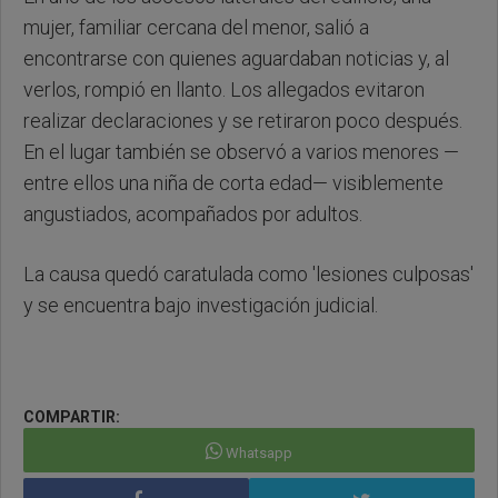
mujer, familiar cercana del menor, salió a
encontrarse con quienes aguardaban noticias y, al
verlos, rompió en llanto. Los allegados evitaron
realizar declaraciones y se retiraron poco después.
En el lugar también se observó a varios menores —
entre ellos una niña de corta edad— visiblemente
angustiados, acompañados por adultos.
La causa quedó caratulada como 'lesiones culposas'
y se encuentra bajo investigación judicial.
COMPARTIR:
Whatsapp