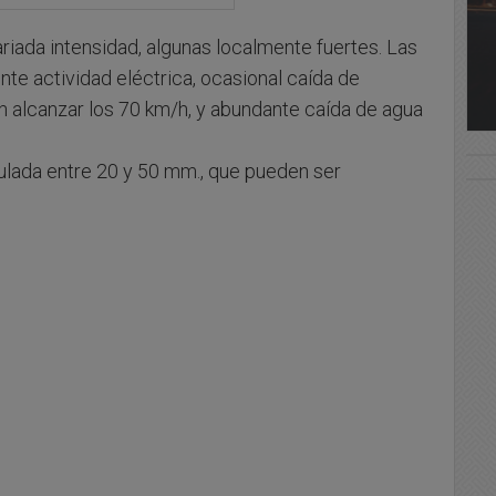
riada intensidad, algunas localmente fuertes. Las
e actividad eléctrica, ocasional caída de
n alcanzar los 70 km/h, y abundante caída de agua
ulada entre 20 y 50 mm., que pueden ser