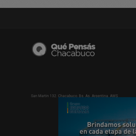
San Martin 132. Chacabuco. Bs. As. Argentina. AWS