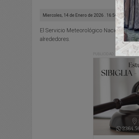
Miercoles, 14 de Enero de 2026 . 16:56 Hs.
El Servicio Meteorológico Nacional exten
alrededores.
PUBLICIDAD