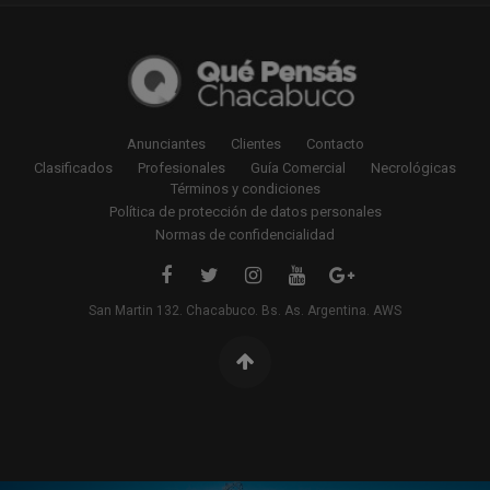
Anunciantes
Clientes
Contacto
Clasificados
Profesionales
Guía Comercial
Necrológicas
Términos y condiciones
Política de protección de datos personales
Normas de confidencialidad
San Martin 132. Chacabuco. Bs. As. Argentina. AWS