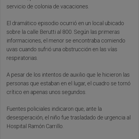
servicio de colonia de vacaciones.
El dramático episodio ocurrió en un local ubicado
sobre la calle Berutti al 800. Según las primeras
informaciones, el menor se encontraba comiendo
uvas cuando sufrió una obstrucción en las vías
respiratorias.
A pesar de los intentos de auxilio que le hicieron las
personas que estaban en el lugar, el cuadro se tornó
crítico en apenas unos segundos.
Fuentes policiales indicaron que, ante la
desesperación, el niño fue trasladado de urgencia al
Hospital Ramón Carrillo.