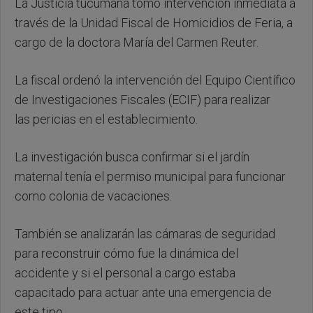
La Justicia tucumana tomó intervención inmediata a
través de la Unidad Fiscal de Homicidios de Feria, a
cargo de la doctora María del Carmen Reuter.
La fiscal ordenó la intervención del Equipo Científico
de Investigaciones Fiscales (ECIF) para realizar
las pericias en el establecimiento.
La investigación busca confirmar si el jardín
maternal tenía el permiso municipal para funcionar
como colonia de vacaciones.
También se analizarán las cámaras de seguridad
para reconstruir cómo fue la dinámica del
accidente y si el personal a cargo estaba
capacitado para actuar ante una emergencia de
este tipo.