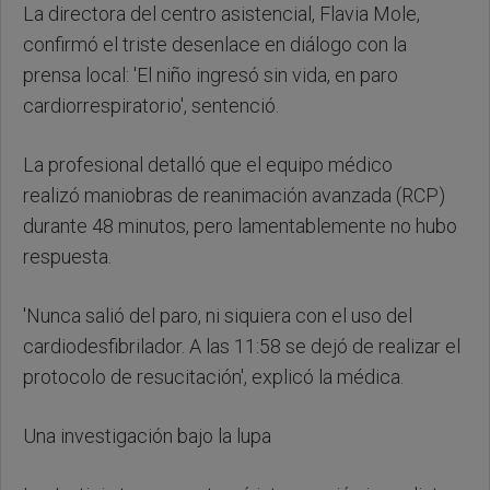
La directora del centro asistencial, Flavia Mole,
confirmó el triste desenlace en diálogo con la
prensa local: 'El niño ingresó sin vida, en paro
cardiorrespiratorio', sentenció.
La profesional detalló que el equipo médico
realizó maniobras de reanimación avanzada (RCP)
durante 48 minutos, pero lamentablemente no hubo
respuesta.
'Nunca salió del paro, ni siquiera con el uso del
cardiodesfibrilador. A las 11:58 se dejó de realizar el
protocolo de resucitación', explicó la médica.
Una investigación bajo la lupa