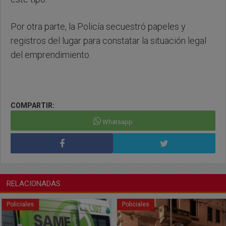
Por otra parte, la Policía secuestró papeles y
registros del lugar para constatar la situación legal
del emprendimiento.
COMPARTIR:
Whatsapp
RELACIONADAS
Policiales
Policiales