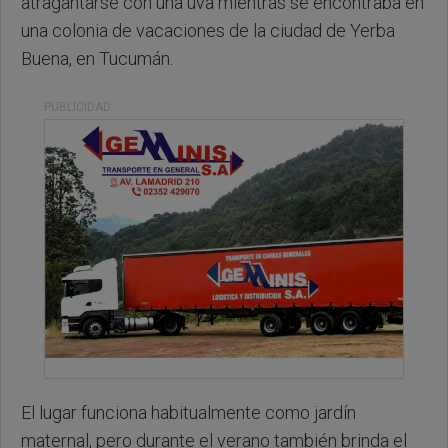
atragantarse con una uva mientras se encontraba en
una colonia de vacaciones de la ciudad de Yerba
Buena, en Tucumán.
PUBLICIDAD
El lugar funciona habitualmente como jardín
maternal, pero durante el verano también brinda el