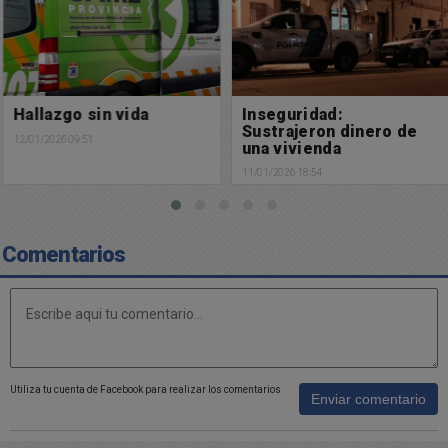
Hallazgo sin vida
Inseguridad:
Sustrajeron dinero de
12/01/2026 09:51
una vivienda
11/01/2026 18:54
Comentarios
Utiliza tu cuenta de Facebook para realizar los comentarios
Enviar comentario