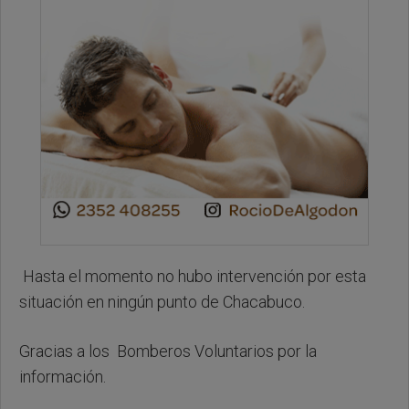
Hasta el momento no hubo intervención por esta
situación en ningún punto de Chacabuco.
Gracias a los Bomberos Voluntarios por la
información.