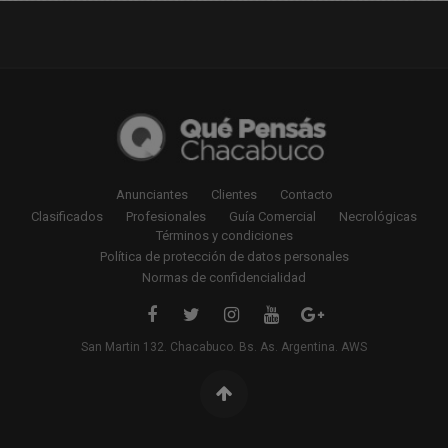
Anunciantes
Clientes
Contacto
Clasificados
Profesionales
Guía Comercial
Necrológicas
Términos y condiciones
Política de protección de datos personales
Normas de confidencialidad
San Martin 132. Chacabuco. Bs. As. Argentina. AWS