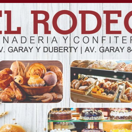
s de la muerte de