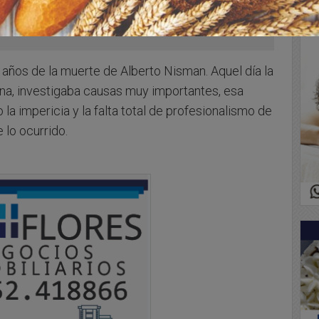
os de la muerte de Alberto Nisman. Aquel día la
na, investigaba causas muy importantes, esa
a impericia y la falta total de profesionalismo de
 lo ocurrido.