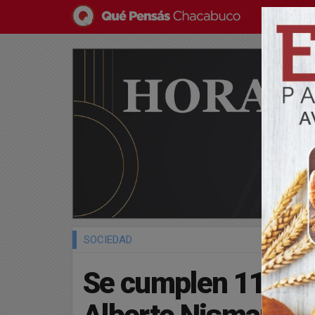
SOCIEDAD
Se cumplen 11 año