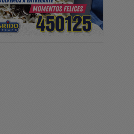
ciedad
Sociedad