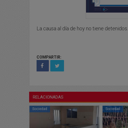
La causa al día de hoy no tiene detenidos
COMPARTIR:
RELACIONADAS
Sociedad
Sociedad