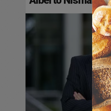
Alberto Nisman