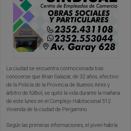
La ciudad se encuentra conmocionada tras
conocerse que Brian Salazar, de 32 años, efectivo
de la Policía de la Provincia de Buenos Aires y
árbitro de fútbol, se quitó la vida durante la mañana
de este lunes en el Complejo Habitacional 512
Vivienda de la ciudad de Pergamino.
Según las primeras informaciones, el joven habría