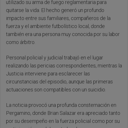
utilizado su arma de fuego reglamentaria para
quitarse la vida. El hecho generó un profundo
impacto entre sus familiares, compañeros de la
fuerza y el ambiente futbolístico local, donde
también era una persona muy conocida por su labor
como árbitro.
Personal policial y judicial trabajó en el lugar
realizando las pericias correspondientes, mientras la
Justicia interviene para esclarecer las
circunstancias del episodio, aunque las primeras
actuaciones son compatibles con un suicidio.
La noticia provocó una profunda consternación en
Pergamino, donde Brian Salazar era apreciado tanto
por su desempeño en la fuerza policial como por su