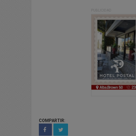
PUBLICIDAD
COMPARTIR: