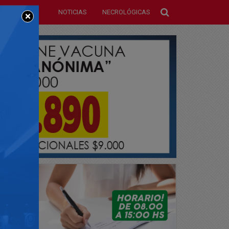
NOTICIAS
NECROLÓGICAS
×