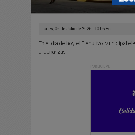
Lunes, 06 de Julio de 2026 . 10:06 Hs.
En el día de hoy el Ejecutivo Municipal e
ordenanzas
PUBLICIDAD