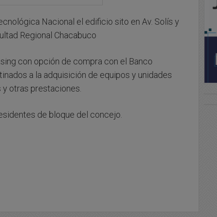
cnológica Nacional el edificio sito en Av. Solís y
acultad Regional Chacabuco
Leasing con opción de compra con el Banco
tinados a la adquisición de equipos y unidades
 y otras prestaciones.
sidentes de bloque del concejo.