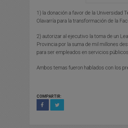
1) la donación a favor de la Universidad Te
Olavarría para la transformación de la F
2) autorizar al ejecutivo la toma de un 
Provincia por la suma de mil millones des
para ser empleados en servicios públicos
Ambos temas fueron hablados con los pre
COMPARTIR: