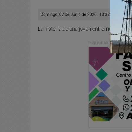
Domingo, 07 de Junio de 2026 . 13:37 Hs.
La historia de una joven entrerriana que 
PUBLICIDAD