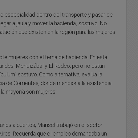
e especialidad dentro del transporte y pasar de
legar a jaula y mover la hacienda', sostuvo. No
atación que existen en la región para las mujeres
te mujeres con el tema de hacienda. En esta
ndes, Mendizábal y El Rodeo, pero no están
culum', sostuvo. Como alternativa, evalúa la
ncia de Corrientes, donde menciona la existencia
la mayoría son mujeres'.
anos a puertos, Marisel trabajó en el sector
 Aires. Recuerda que el empleo demandaba un