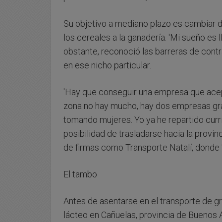
Su objetivo a mediano plazo es cambiar d
los cereales a la ganadería. 'Mi sueño es l
obstante, reconoció las barreras de contr
en ese nicho particular.
'Hay que conseguir una empresa que acep
zona no hay mucho, hay dos empresas gra
tomando mujeres. Yo ya he repartido currí
posibilidad de trasladarse hacia la provi
de firmas como Transporte Natalí, donde '
El tambo
Antes de asentarse en el transporte de gr
lácteo en Cañuelas, provincia de Buenos