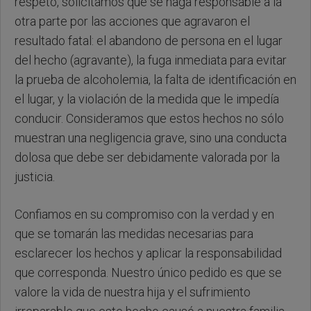
respeto, solicitamos que se haga responsable a la
otra parte por las acciones que agravaron el
resultado fatal: el abandono de persona en el lugar
del hecho (agravante), la fuga inmediata para evitar
la prueba de alcoholemia, la falta de identificación en
el lugar, y la violación de la medida que le impedía
conducir. Consideramos que estos hechos no sólo
muestran una negligencia grave, sino una conducta
dolosa que debe ser debidamente valorada por la
justicia.
Confiamos en su compromiso con la verdad y en
que se tomarán las medidas necesarias para
esclarecer los hechos y aplicar la responsabilidad
que corresponda. Nuestro único pedido es que se
valore la vida de nuestra hija y el sufrimiento