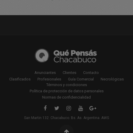
Anunciantes
Clientes
Contacto
Clasificados
Profesionales
Guía Comercial
Necrológicas
Términos y condiciones
Política de protección de datos personales
Normas de confidencialidad
San Martin 132. Chacabuco. Bs. As. Argentina. AWS