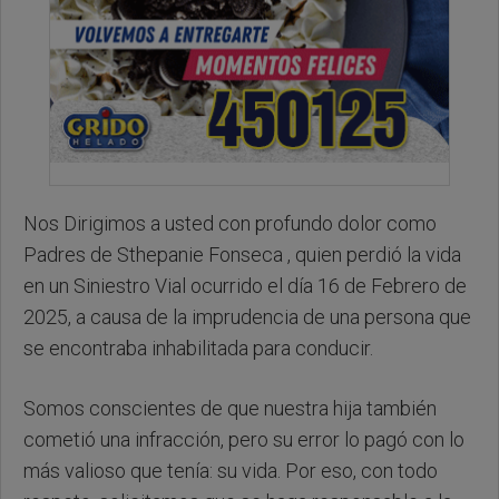
Nos Dirigimos a usted con profundo dolor como
Padres de Sthepanie Fonseca , quien perdió la vida
en un Siniestro Vial ocurrido el día 16 de Febrero de
2025, a causa de la imprudencia de una persona que
se encontraba inhabilitada para conducir.
Somos conscientes de que nuestra hija también
cometió una infracción, pero su error lo pagó con lo
más valioso que tenía: su vida. Por eso, con todo