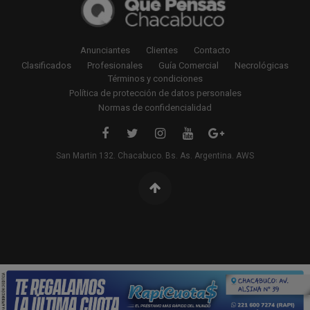
Anunciantes
Clientes
Contacto
Clasificados
Profesionales
Guía Comercial
Necrológicas
Términos y condiciones
Política de protección de datos personales
Normas de confidencialidad
San Martin 132. Chacabuco. Bs. As. Argentina. AWS