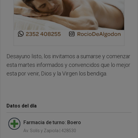
Desayuno listo, los invitamos a sumarse y comenzar
esta martes informados y convencidos que lo mejor
esta por venir, Dios y la Virgen los bendiga.
Datos del día
Farmacia de turno: Boero
Av. Solís y Zapiola | 428530