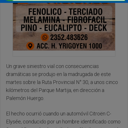
Un grave siniestro vial con consecuencias
dramáticas se produjo en la madrugada de este
martes sobre la Ruta Provincial N° 30, a unos cinco
kilómetros del Parque Martija, en dirección a
Palemón Huergo.
El hecho ocurrió cuando un automóvil Citroën C-
Elysée, conducido por un hombre identificado como