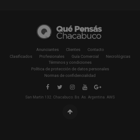
Anunciantes
Clientes
Contacto
Clasificados
Profesionales
Guía Comercial
Necrológicas
Términos y condiciones
Política de protección de datos personales
Normas de confidencialidad
San Martin 132. Chacabuco. Bs. As. Argentina. AWS