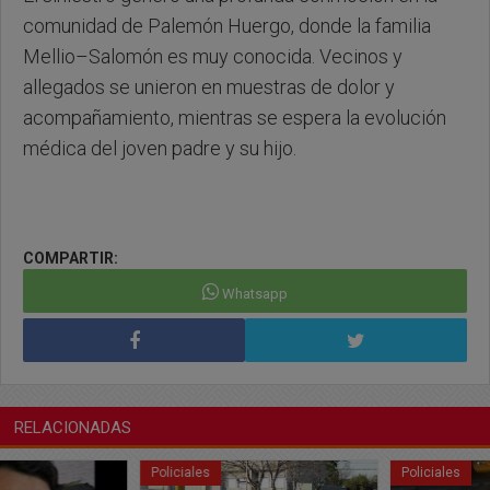
comunidad de Palemón Huergo, donde la familia
Mellio–Salomón es muy conocida. Vecinos y
allegados se unieron en muestras de dolor y
acompañamiento, mientras se espera la evolución
médica del joven padre y su hijo.
COMPARTIR:
Whatsapp
RELACIONADAS
Policiales
Policiales