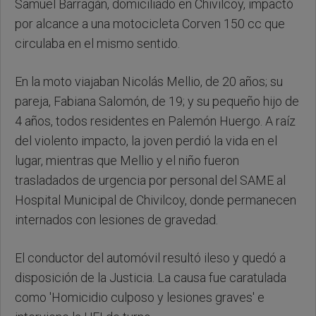
Samuel Barragán, domiciliado en Chivilcoy, impactó
por alcance a una motocicleta Corven 150 cc que
circulaba en el mismo sentido.
En la moto viajaban Nicolás Mellio, de 20 años; su
pareja, Fabiana Salomón, de 19; y su pequeño hijo de
4 años, todos residentes en Palemón Huergo. A raíz
del violento impacto, la joven perdió la vida en el
lugar, mientras que Mellio y el niño fueron
trasladados de urgencia por personal del SAME al
Hospital Municipal de Chivilcoy, donde permanecen
internados con lesiones de gravedad.
El conductor del automóvil resultó ileso y quedó a
disposición de la Justicia. La causa fue caratulada
como 'Homicidio culposo y lesiones graves' e