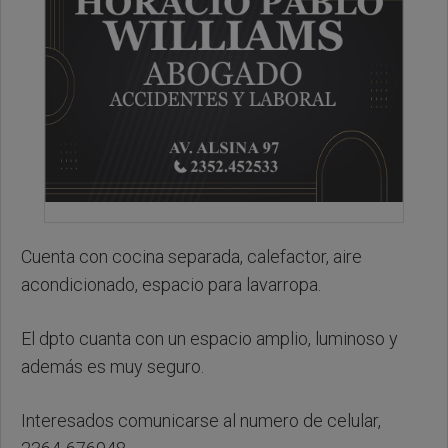
Cuenta con cocina separada, calefactor, aire
acondicionado, espacio para lavarropa.
El dpto cuanta con un espacio amplio, luminoso y
además es muy seguro.
Interesados comunicarse al numero de celular,