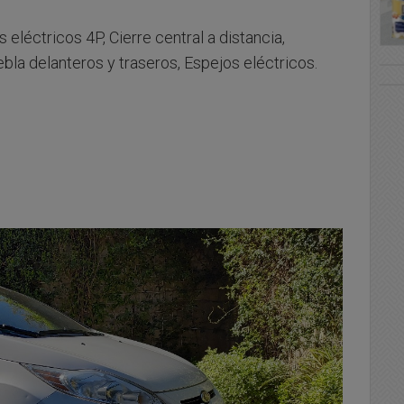
 eléctricos 4P, Cierre central a distancia,
ebla delanteros y traseros, Espejos eléctricos.