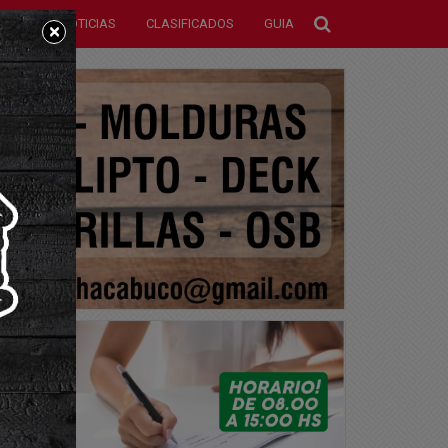
NOTICIAS
CLASIFICADOS
GUIA
×