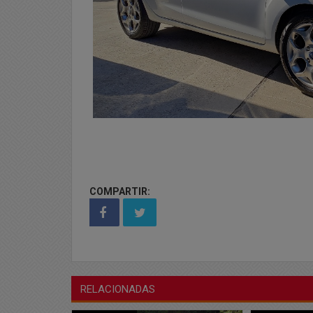
COMPARTIR:
RELACIONADAS