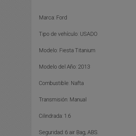
Marca: Ford
Tipo de vehículo: USADO
Modelo: Fiesta Titanium
Modelo del Año: 2013
Combustible: Nafta
Transmisión: Manual
Cilindrada: 1.6
Seguridad: 6 air Bag, ABS.