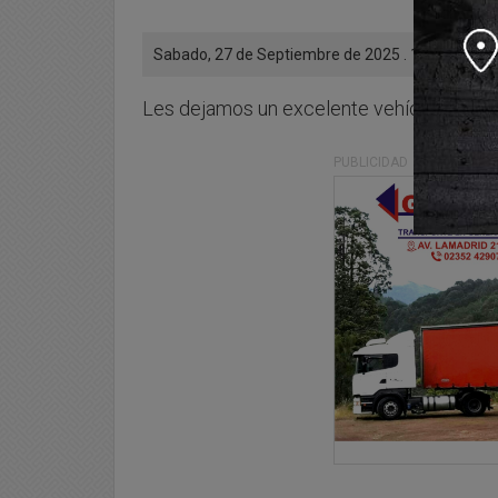
Sabado, 27 de Septiembre de 2025 . 10:56 Hs.
Les dejamos un excelente vehículo para q
PUBLICIDAD