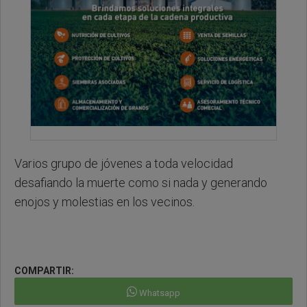
Varios grupo de jóvenes a toda velocidad
desafiando la muerte como si nada y generando
enojos y molestias en los vecinos.
COMPARTIR:
Whatsapp