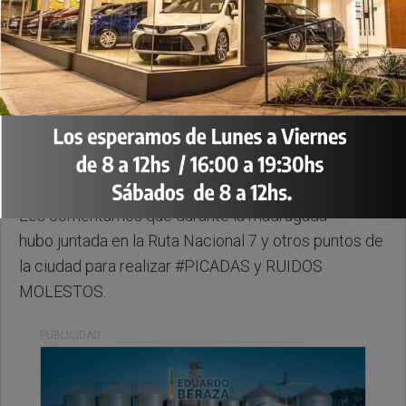
Domingo, 28 de Septiembre de 2025 . 09:14 Hs.
Les comentamos que durante la madrugada
hubo juntada en la Ruta Nacional 7 y otros puntos de
la ciudad para realizar #PICADAS y RUIDOS
MOLESTOS.
PUBLICIDAD