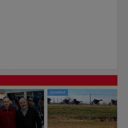
Sociedad
So