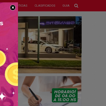
NOTICIAS
CLASIFICADOS
GUIA
×