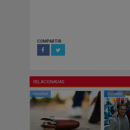
COMPARTIR:
RELACIONADAS
Sociedad
Sociedad