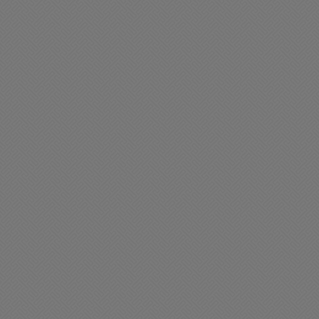
ciedad
Sociedad