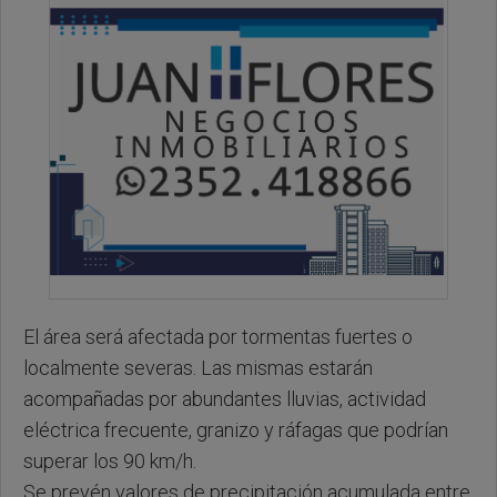
El área será afectada por tormentas fuertes o
localmente severas. Las mismas estarán
acompañadas por abundantes lluvias, actividad
eléctrica frecuente, granizo y ráfagas que podrían
superar los 90 km/h.
Se prevén valores de precipitación acumulada entre