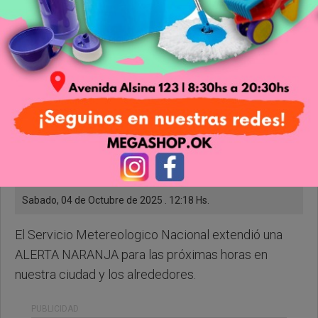
Sabado, 04 de Octubre de 2025 . 12:18 Hs.
El Servicio Metereologico Nacional extendió una
ALERTA NARANJA para las próximas horas en
nuestra ciudad y los alrededores.
PUBLICIDAD