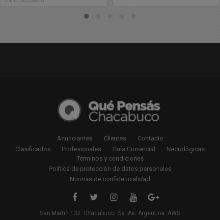
Anunciantes
Clientes
Contacto
Clasificados
Profesionales
Guía Comercial
Necrológicas
Términos y condiciones
Política de protección de datos personales
Normas de confidencialidad
San Martin 132. Chacabuco. Bs. As. Argentina. AWS