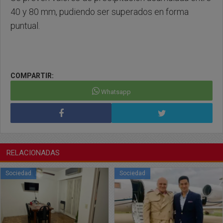
40 y 80 mm, pudiendo ser superados en forma
puntual.
COMPARTIR:
Whatsapp
RELACIONADAS
Sociedad
Sociedad