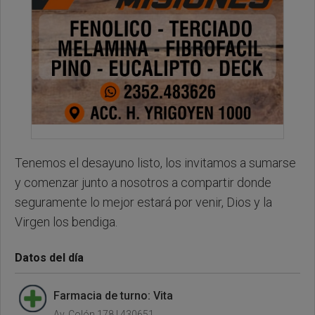
Tenemos el desayuno listo, los invitamos a sumarse
y comenzar junto a nosotros a compartir donde
seguramente lo mejor estará por venir, Dios y la
Virgen los bendiga.
Datos del día
Farmacia de turno: Vita
Av. Colón 178 | 430651