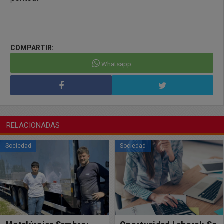
COMPARTIR:
Whatsapp
RELACIONADAS
Sociedad
Sociedad