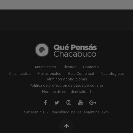
Anunciantes
Clientes
Contacto
Clasificados
Profesionales
Guía Comercial
Necrológicas
Términos y condiciones
Política de protección de datos personales
Normas de confidencialidad
San Martin 132. Chacabuco. Bs. As. Argentina. AWS