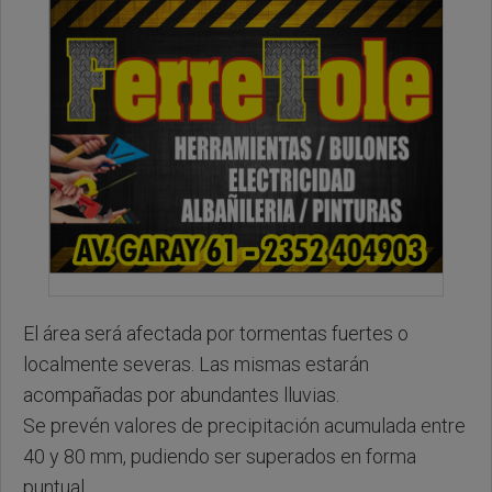
El área será afectada por tormentas fuertes o
localmente severas. Las mismas estarán
acompañadas por abundantes lluvias.
Se prevén valores de precipitación acumulada entre
40 y 80 mm, pudiendo ser superados en forma
puntual.