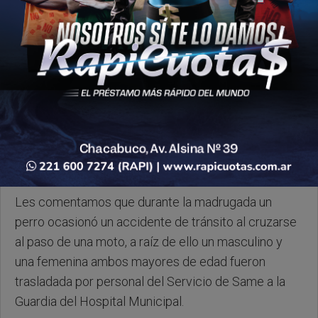
Lunes, 20 de Octubre de 2025 . 07:58 Hs.
Les comentamos que durante la madrugada un
perro ocasionó un accidente de tránsito al cruzarse
al paso de una moto, a raíz de ello un masculino y
una femenina ambos mayores de edad fueron
trasladada por personal del Servicio de Same a la
Guardia del Hospital Municipal.