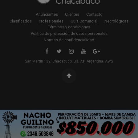
Anunciantes
Clientes
Contacto
Clasificados
Profesionales
Guía Comercial
Necrológicas
Términos y condiciones
Política de protección de datos personales
Normas de confidencialidad
San Martin 132. Chacabuco. Bs. As. Argentina. AWS
Pagina no encontrada