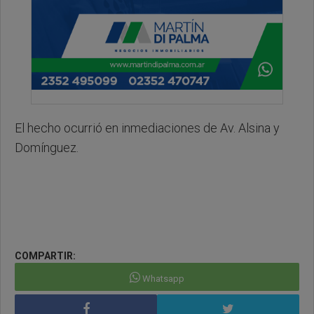
El hecho ocurrió en inmediaciones de Av. Alsina y
Domínguez.
COMPARTIR:
Whatsapp