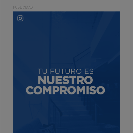
PUBLICIDAD