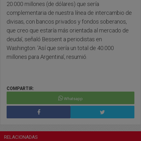
20.000 millones (de dólares) que sería
complementaria de nuestra línea de intercambio de
divisas, con bancos privados y fondos soberanos,
que creo que estaría más orientada al mercado de
deuda', señaló Bessent a periodistas en
Washington. 'Así que sería un total de 40.000
millones para Argentina', resumió.
COMPARTIR:
Whatsapp
RELACIONADAS