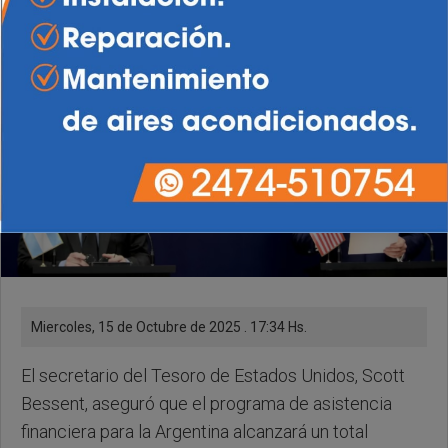
Miercoles, 15 de Octubre de 2025 . 17:34 Hs.
El secretario del Tesoro de Estados Unidos, Scott
Bessent, aseguró que el programa de asistencia
financiera para la Argentina alcanzará un total