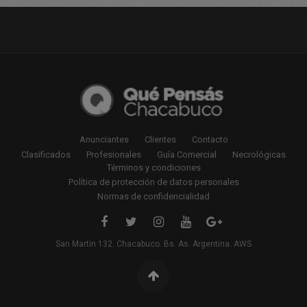
Anunciantes
Clientes
Contacto
Clasificados
Profesionales
Guía Comercial
Necrológicas
Términos y condiciones
Política de protección de datos personales
Normas de confidencialidad
San Martin 132. Chacabuco. Bs. As. Argentina. AWS