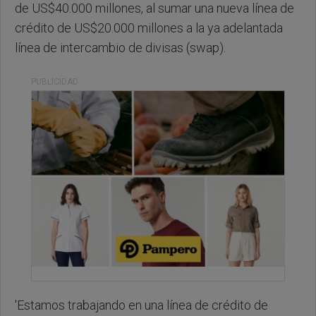
de US$40.000 millones, al sumar una nueva línea de
crédito de US$20.000 millones a la ya adelantada
línea de intercambio de divisas (swap).
PUBLICIDAD
'Estamos trabajando en una línea de crédito de