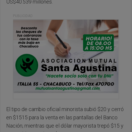
US$40.539 millones.
PUBLICIDAD
El tipo de cambio oficial minorista subió $20 y cerró
en $1515 para la venta en las pantallas del Banco
Nación; mientras que el dólar mayorista trepó $15 y