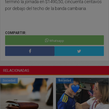
terminó la jornada en $1490,50, cincuenta centavos
por debajo del techo de la banda cambiaria.
COMPARTIR:
Whatsapp
RELACIONADAS
Sociedad
Sociedad