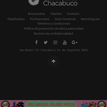
Anunciantes
Clientes
Contacto
Clasificados
Profesionales
Guía Comercial
Necrológicas
Términos y condiciones
Política de protección de datos personales
Normas de confidencialidad
San Martin 132. Chacabuco. Bs. As. Argentina. AWS
Pagina no encontrada