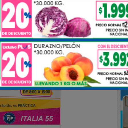
LOTO QUE LANZA YPF EN LA PROVINCIA DE