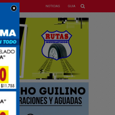
NOTICIAS
GUIA
×