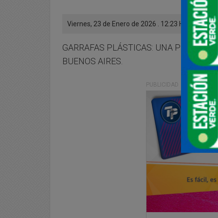
Viernes, 23 de Enero de 2026 . 12:23 Hs.
GARRAFAS PLÁSTICAS: UNA PRUEBA PI
BUENOS AIRES.
PUBLICIDAD