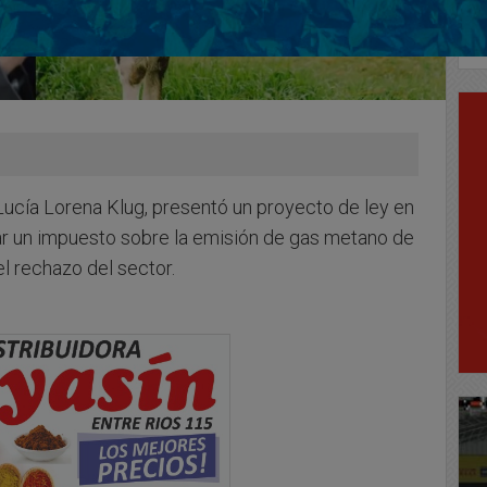
 Lucía Lorena Klug, presentó un proyecto de ley en
ar un impuesto sobre la emisión de gas metano de
l rechazo del sector.