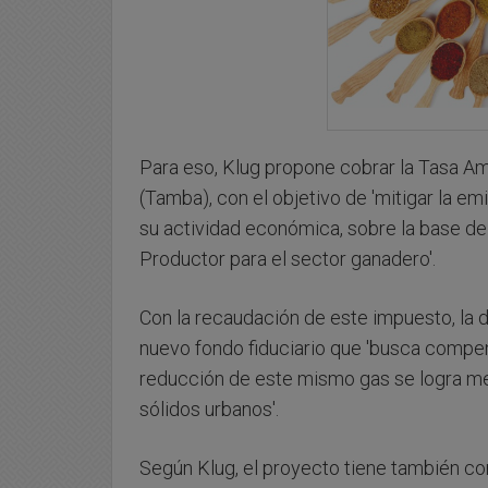
Para eso, Klug propone cobrar la Tasa A
(Tamba), con el objetivo de 'mitigar la emi
su actividad económica, sobre la base de
Productor para el sector ganadero'.
Con la recaudación de este impuesto, la d
nuevo fondo fiduciario que 'busca compen
reducción de este mismo gas se logra me
sólidos urbanos'.
Según Klug, el proyecto tiene también co