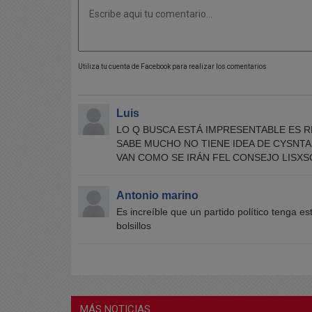
Utiliza tu cuenta de Facebook para realizar los comentarios
Luis
LO Q BUSCA ESTÁ IMPRESENTABLE ES 
SABE MUCHO NO TIENE IDEA DE CYSNTA
VAN COMO SE IRÁN FEL CONSEJO LISX
Antonio marino
Es increíble que un partido político tenga e
bolsillos
MÁS NOTICIAS