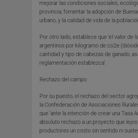
mejorar las condiciones sociales, ecológi
provincia; fomentar la adopción de Buenas
urbano, y la calidad de vida de la poblaci
Por otro lado, establece que 'el valor d
argentinos por kilogramo de co2e (dióxi
cantidad y tipo de cabezas de ganado, as
reglamentación establezca'.
Rechazo del campo
Por su puesto, el rechazo del sector agro
la Confederación de Asociaciones Rurale
que 'ante la intención de crear una Tasa
absoluto rechazo a un proyecto que lejos 
productores un costo sin sentido ni suste