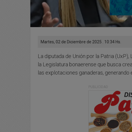
Martes, 02 de Diciembre de 2025 . 10:34 Hs.
La diputada de Unión por la Patria (UxP),
la Legislatura bonaerense que busca cre
las explotaciones ganaderas, generando e
PUBLICIDAD