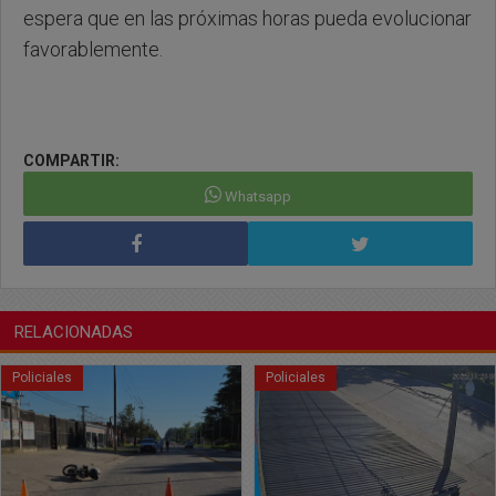
espera que en las próximas horas pueda evolucionar
favorablemente.
COMPARTIR:
Whatsapp
RELACIONADAS
Policiales
Policiales