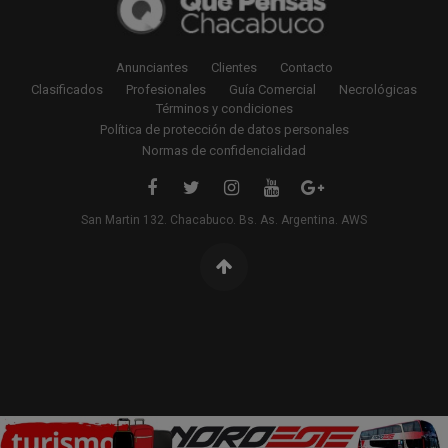
Anunciantes
Clientes
Contacto
Clasificados
Profesionales
Guía Comercial
Necrológicas
Términos y condiciones
Política de protección de datos personales
Normas de confidencialidad
San Martin 132. Chacabuco. Bs. As. Argentina. AWS