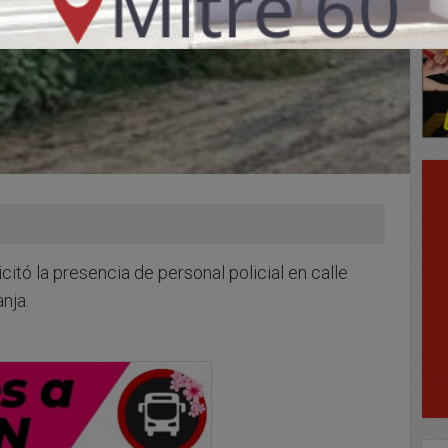
tó la presencia de personal policial en calle
anja.