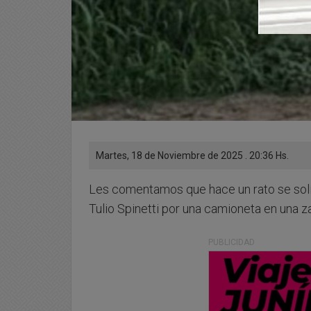
Martes, 18 de Noviembre de 2025 . 20:36 Hs.
Les comentamos que hace un rato se solici
Tulio Spinetti por una camioneta en una z
PUBLICIDAD