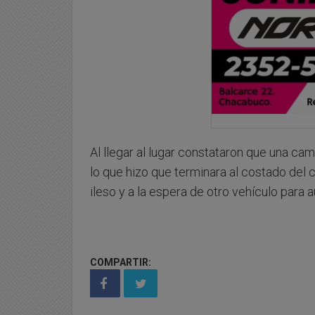
Al llegar al lugar constataron que una c
lo que hizo que terminara al costado del
ileso y a la espera de otro vehículo para au
COMPARTIR: