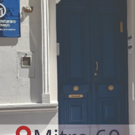
nica terminó en la