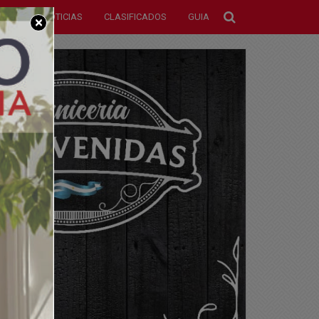
NOTICIAS
CLASIFICADOS
GUIA
×