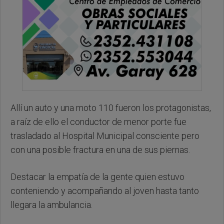
Allí un auto y una moto 110 fueron los protagonistas,
a raíz de ello el conductor de menor porte fue
trasladado al Hospital Municipal consciente pero
con una posible fractura en una de sus piernas.
Destacar la empatía de la gente quien estuvo
conteniendo y acompañando al joven hasta tanto
llegara la ambulancia.