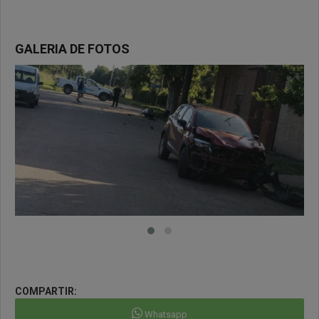
GALERIA DE FOTOS
COMPARTIR:
Whatsapp