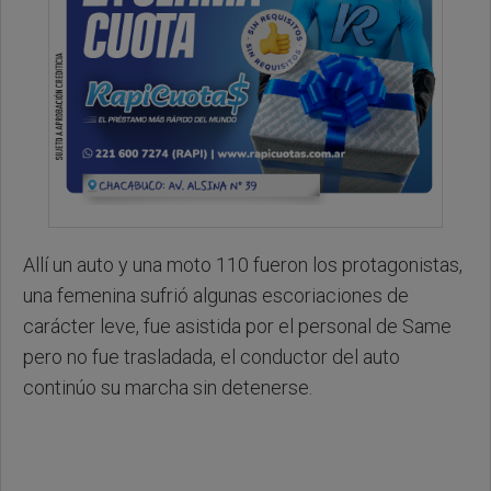
Allí un auto y una moto 110 fueron los protagonistas,
una femenina sufrió algunas escoriaciones de
carácter leve, fue asistida por el personal de Same
pero no fue trasladada, el conductor del auto
continúo su marcha sin detenerse.