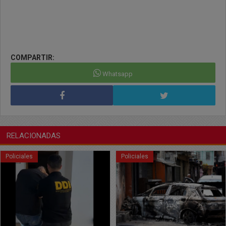
COMPARTIR:
Whatsapp
RELACIONADAS
Policiales
Policiales