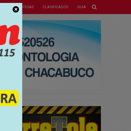
NOTICIAS
CLASIFICADOS
GUIA
×