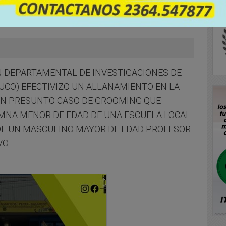
ÓN DEPARTAMENTAL DE INVESTIGACIONES DE
UCO) EFECTIVIZO UN ALLANAMIENTO EN LA
UN PRESUNTO CASO DE GROOMING QUE
MNA MENOR DE EDAD DE UNA ESCUELA LOCAL
DE UN MASCULINO MAYOR DE EDAD PROFESOR
VO