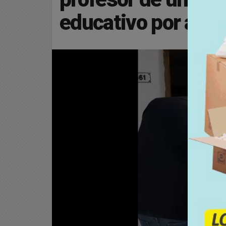
educativo por aco