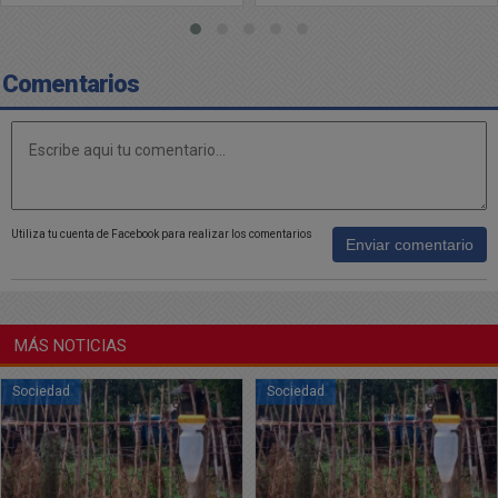
Comentarios
Utiliza tu cuenta de Facebook para realizar los comentarios
Enviar comentario
MÁS NOTICIAS
Sociedad
Sociedad