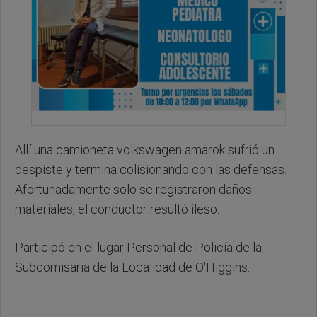
Allí una camioneta volkswagen amarok sufrió un
despiste y termina colisionando con las defensas.
Afortunadamente solo se registraron daños
materiales, el conductor resultó ileso.
Participó en el lugar Personal de Policía de la
Subcomisaria de la Localidad de O'Higgins.