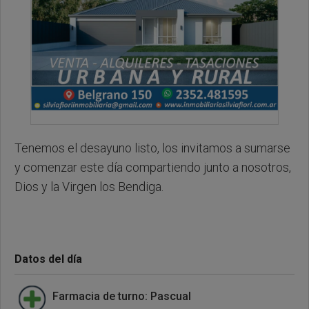
Tenemos el desayuno listo, los invitamos a sumarse
y comenzar este día compartiendo junto a nosotros,
Dios y la Virgen los Bendiga.
Datos del día
Farmacia de turno: Pascual