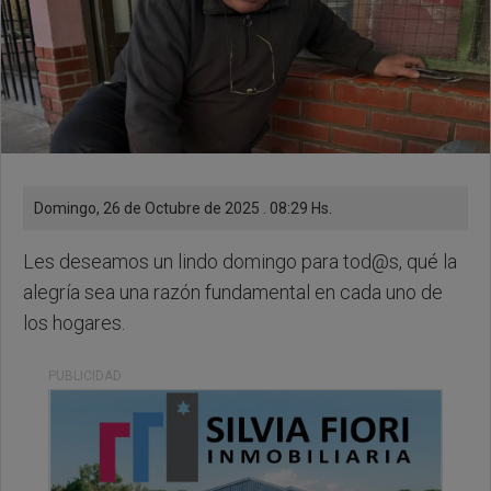
Domingo, 26 de Octubre de 2025 . 08:29 Hs.
Les deseamos un lindo domingo para tod@s, qué la
alegría sea una razón fundamental en cada uno de
los hogares.
PUBLICIDAD